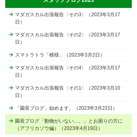
スタッフブログ2023
マダガスカル出張報告〈その3〉（2023年3月17
日）
マダガスカル出張報告〈その2〉（2023年3月17
日）
スマトラトラ「模様」（2023年3月2日）
マダガスカル出張報告〈その4〉（2023年3月17
日）
マダガスカル出張報告〈その1〉（2023年3月10
日）
「園長ブログ」始めます。（2023年3月22日）
園長ブログ「動物がいない…。」とお困りの方に
（アフリカゾウ編）（2023年4月19日）