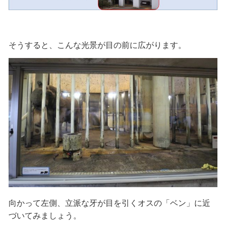
そうすると、こんな光景が目の前に広がります。
向かって左側、立派な牙が目を引くオスの「ベン」に近
づいてみましょう。