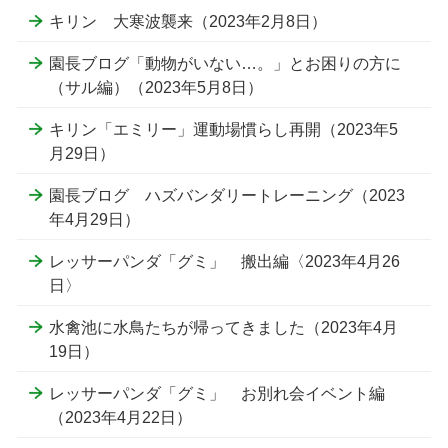
キリン 大寒波襲来（2023年2月8日）
園長ブログ「動物がいない…。」とお困りの方に
（サル編）（2023年5月8日）
キリン「エミリー」運動場慣らし再開（2023年5
月29日）
園長ブログ ハズバンダリートレーニング（2023
年4月29日）
レッサーパンダ「グミ」 搬出編〈2023年4月26
日〉
水禽池に水鳥たちが帰ってきました（2023年4月
19日）
レッサーパンダ「グミ」 お別れ会イベント編
（2023年4月22日）