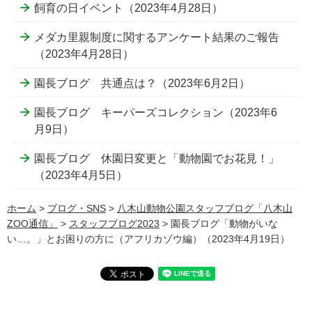
飼育の日イベント（2023年4月28日）
メダカ里親制度に関するアンケート結果のご報告
（2023年4月28日）
園長ブログ 共通点は？（2023年6月2日）
園長ブログ キーパーズコレクション（2023年6
月9日）
園長ブログ 休園日変更と「動物園でお花見！」
（2023年4月5日）
ホーム
>
ブログ・SNS
>
八木山動物公園スタッフブログ「八木山
ZOO通信」
>
スタッフブログ2023
> 園長ブログ「動物がいな
い…。」とお困りの方に（アフリカゾウ編）（2023年4月19日）