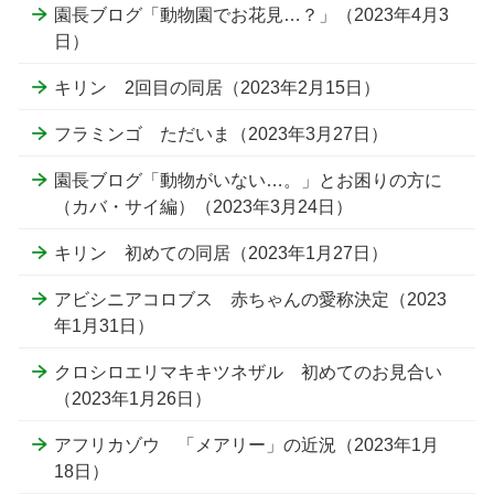
園長ブログ「動物園でお花見…？」（2023年4月3
日）
キリン 2回目の同居（2023年2月15日）
フラミンゴ ただいま（2023年3月27日）
園長ブログ「動物がいない…。」とお困りの方に
（カバ・サイ編）（2023年3月24日）
キリン 初めての同居（2023年1月27日）
アビシニアコロブス 赤ちゃんの愛称決定（2023
年1月31日）
クロシロエリマキキツネザル 初めてのお見合い
（2023年1月26日）
アフリカゾウ 「メアリー」の近況（2023年1月
18日）