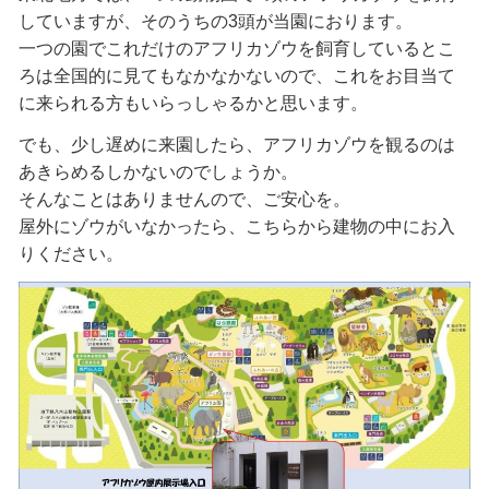
していますが、そのうちの3頭が当園におります。
一つの園でこれだけのアフリカゾウを飼育しているとこ
ろは全国的に見てもなかなかないので、これをお目当て
に来られる方もいらっしゃるかと思います。
でも、少し遅めに来園したら、アフリカゾウを観るのは
あきらめるしかないのでしょうか。
そんなことはありませんので、ご安心を。
屋外にゾウがいなかったら、こちらから建物の中にお入
りください。