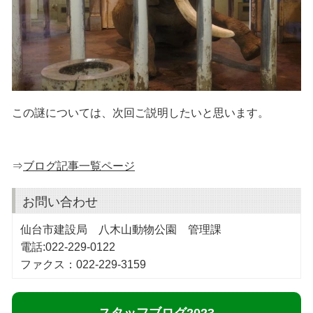
この謎については、次回ご説明したいと思います。
⇒
ブログ記事一覧ページ
お問い合わせ
仙台市建設局 八木山動物公園 管理課
電話:022-229-0122
ファクス：022-229-3159