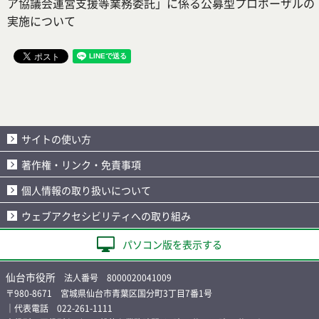
ア協議会運営支援等業務委託」に係る公募型プロポーザルの
実施について
サイトの使い方
著作権・リンク・免責事項
個人情報の取り扱いについて
ウェブアクセシビリティへの取り組み
パソコン版を表示する
仙台市役所
法人番号 8000020041009
〒980-8671 宮城県仙台市青葉区国分町3丁目7番1号
｜代表電話 022-261-1111