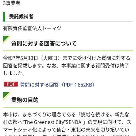
3事業者
受託候補者
有限責任監査法人トーマツ
質問に対する回答について
令和7年5月13日（火曜日）までに受け付けた質問に対する
回答を掲載します。なお、本事業に関する質問受付は終了
しました。
質問に対する回答（PDF：652KB）
業務の目的
本市は、まちづくりの理念である「挑戦を続ける、新たな
杜の都へ“The Greenest City”SENDAI」の実現に向けて、ス
マートシティ化によって仙台・東北の未来を切り拓いてい