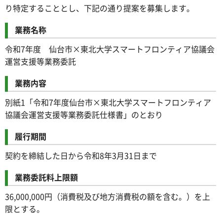
り特定することとし、下記の通り提案を募集します。
業務名称
令和7年度 仙台市×東北大学スマートフロンティア協議会
運営支援等業務委託
業務内容
別紙1「令和7年度仙台市×東北大学スマートフロンティア
協議会運営支援等業務委託仕様書」のとおり
履行期間
契約を締結した日から令和8年3月31日まで
業務委託料上限額
36,000,000円（消費税及び地方消費税の額を含む。）を上
限とする。