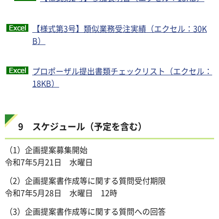
【様式第3号】類似業務受注実績（エクセル：30K
B）
プロポーザル提出書類チェックリスト（エクセル：
18KB）
9 スケジュール（予定を含む）
（1）企画提案募集開始
令和7年5月21日 水曜日
（2）企画提案書作成等に関する質問受付期限
令和7年5月28日 水曜日 12時
（3）企画提案書作成等に関する質問への回答