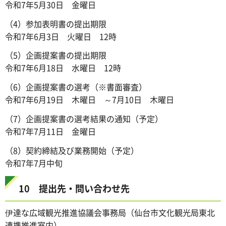
令和7年5月30日 金曜日
（4）参加表明書の提出期限
令和7年6月3日 火曜日 12時
（5）企画提案書の提出期限
令和7年6月18日 水曜日 12時
（6）企画提案書の選考（※書面審査）
令和7年6月19日 木曜日 ～7月10日 木曜日
（7）企画提案書の選考結果の通知（予定）
令和7年7月11日 金曜日
（8）契約締結及び業務開始（予定）
令和7年7月中旬
10 提出先・問い合わせ先
伊達な広域観光推進協議会事務局（仙台市文化観光局東北
連携推進室内）