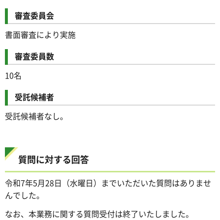
審査委員会
書面審査により実施
審査委員数
10名
受託候補者
受託候補者なし。
質問に対する回答
令和7年5月28日（水曜日）までいただいた質問はありませ
んでした。
なお、本業務に関する質問受付は終了いたしました。