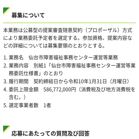
募集について
本業務は公募型の提案審査随意契約（プロポーザル）方式
により業務委託予定者を選定する。参加資格、提案内容な
どの詳細については募集要領のとおりとする。
業務名 仙台市障害福祉事務センター運営等業務
業務内容 別紙1「仙台市障害福祉事務センター運営等業
務委託仕様書」のとおり
履行期間 契約締結日から令和10年1月31日（月曜日）
委託上限金額 586,772,000円（消費税及び地方消費税を
含む。）
選定事業者数 1者
応募にあたっての質問及び回答