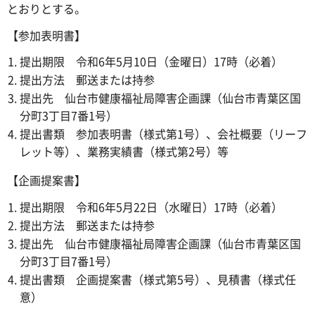
とおりとする。
【参加表明書】
提出期限 令和6年5月10日（金曜日）17時（必着）
提出方法 郵送または持参
提出先 仙台市健康福祉局障害企画課（仙台市青葉区国
分町3丁目7番1号）
提出書類 参加表明書（様式第1号）、会社概要（リーフ
レット等）、業務実績書（様式第2号）等
【企画提案書】
提出期限 令和6年5月22日（水曜日）17時（必着）
提出方法 郵送または持参
提出先 仙台市健康福祉局障害企画課（仙台市青葉区国
分町3丁目7番1号）
提出書類 企画提案書（様式第5号）、見積書（様式任
意）