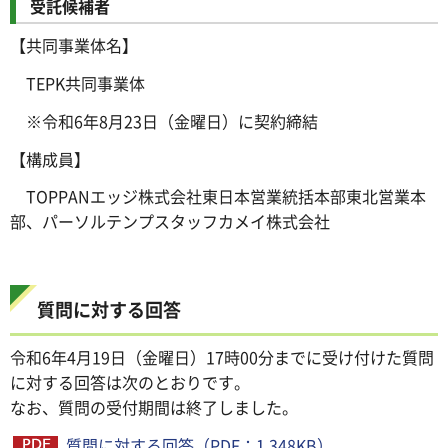
受託候補者
【共同事業体名】
TEPK共同事業体
※令和6年8月23日（金曜日）に契約締結
【構成員】
TOPPANエッジ株式会社東日本営業統括本部東北営業本
部、パーソルテンプスタッフカメイ株式会社
質問に対する回答
令和6年4月19日（金曜日）17時00分までに受け付けた質問
に対する回答は次のとおりです。
なお、質問の受付期間は終了しました。
質問に対する回答（PDF：1,348KB）