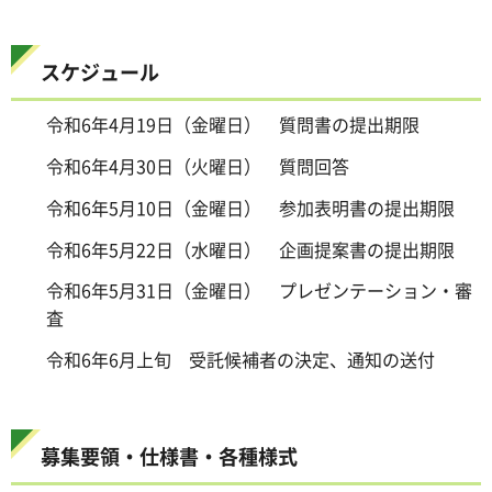
スケジュール
令和6年4月19日（金曜日） 質問書の提出期限
令和6年4月30日（火曜日） 質問回答
令和6年5月10日（金曜日） 参加表明書の提出期限
令和6年5月22日（水曜日） 企画提案書の提出期限
令和6年5月31日（金曜日） プレゼンテーション・審
査
令和6年6月上旬 受託候補者の決定、通知の送付
募集要領・仕様書・各種様式