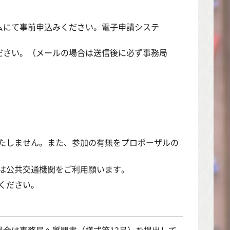
にて事前申込みください。電子申請システ
さい。（メールの場合は送信後に必ず事務局
たしません。また、参加の有無をプロポーザルの
は公共交通機関をご利用願います。
ください。
合は事務局へ質問書（様式第13号）を提出して