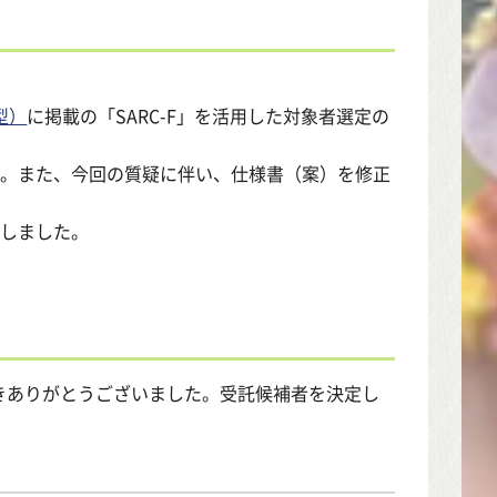
型）
に掲載の「SARC-F」を活用した対象者選定の
た。また、今回の質疑に伴い、仕様書（案）を修正
たしました。
きありがとうございました。受託候補者を決定し
。