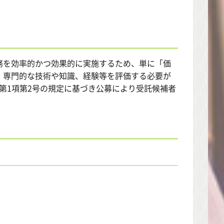
務を効率的かつ効果的に実施するため、単に「価
、専門的な技術や知識、経験等を評価する必要が
2第1項第2号の規定に基づき公募により受託候補者