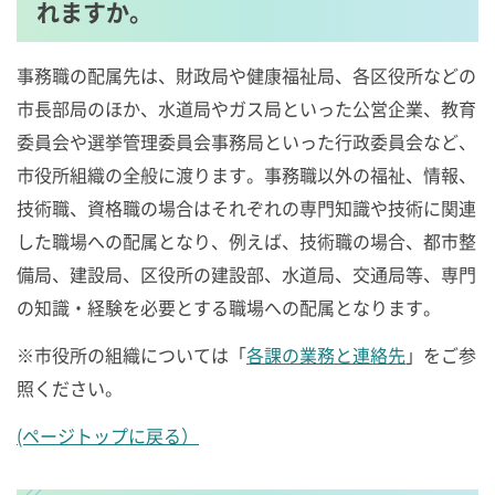
れますか。
事務職の配属先は、財政局や健康福祉局、各区役所などの
市長部局のほか、水道局やガス局といった公営企業、教育
委員会や選挙管理委員会事務局といった行政委員会など、
市役所組織の全般に渡ります。事務職以外の福祉、情報、
技術職、資格職の場合はそれぞれの専門知識や技術に関連
した職場への配属となり、例えば、技術職の場合、都市整
備局、建設局、区役所の建設部、水道局、交通局等、専門
の知識・経験を必要とする職場への配属となります。
※市役所の組織については「
各課の業務と連絡先
」をご参
照ください。
(ページトップに戻る）