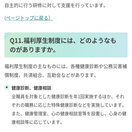
自主的に行う研修に対して支援を行っています。
(ページトップに戻る）
Q11.福利厚生制度には、どのようなも
のがありますか。
福利厚生制度の主なものには、各種健康診断や公務災害補
償制度、共済組合、互助会などがあります。
健康診断、健康相談
全職員を対象とした健康診断を年1回実施するほか、それ
ぞれの職務に応じた特殊健康診断などを実施しています。
また、健康管理室、心の健康相談室等を設置し、心身の健
康相談等に応じています。