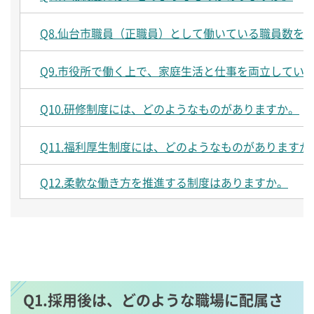
Q8.仙台市職員（正職員）として働いている職員数を
Q9.市役所で働く上で、家庭生活と仕事を両立してい
Q10.研修制度には、どのようなものがありますか。
Q11.福利厚生制度には、どのようなものがありますか
Q12.柔軟な働き方を推進する制度はありますか。
Q1.採用後は、どのような職場に配属さ