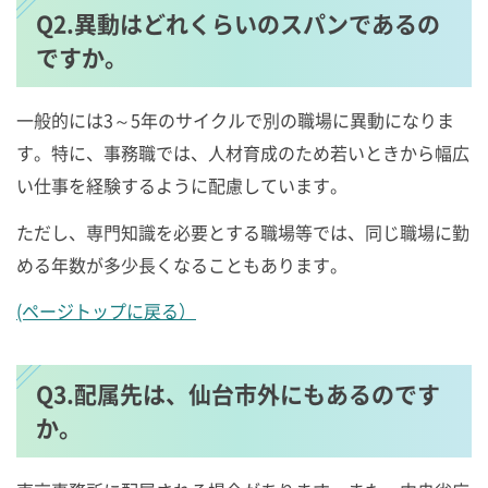
Q2.異動はどれくらいのスパンであるの
ですか。
一般的には3～5年のサイクルで別の職場に異動になりま
す。特に、事務職では、人材育成のため若いときから幅広
い仕事を経験するように配慮しています。
ただし、専門知識を必要とする職場等では、同じ職場に勤
める年数が多少長くなることもあります。
(ページトップに戻る）
Q3.配属先は、仙台市外にもあるのです
か。