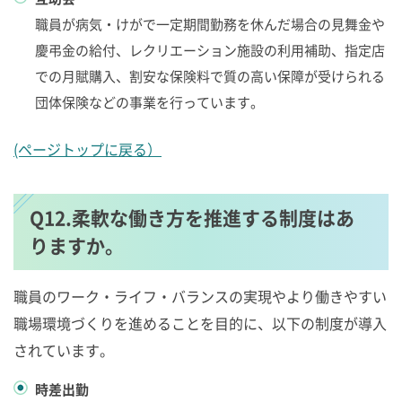
職員が病気・けがで一定期間勤務を休んだ場合の見舞金や
慶弔金の給付、レクリエーション施設の利用補助、指定店
での月賦購入、割安な保険料で質の高い保障が受けられる
団体保険などの事業を行っています。
(ページトップに戻る）
Q12.柔軟な働き方を推進する制度はあ
りますか。
職員のワーク・ライフ・バランスの実現やより働きやすい
職場環境づくりを進めることを目的に、以下の制度が導入
されています。
時差出勤