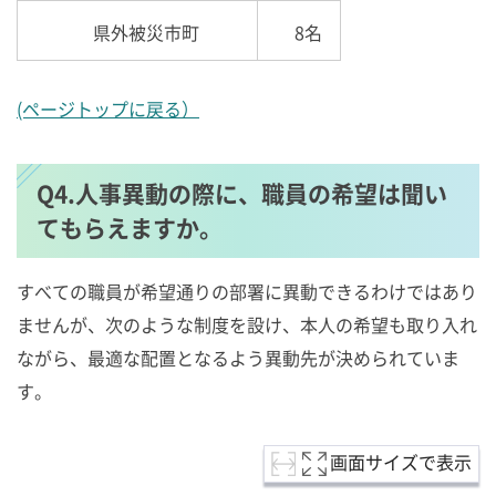
県外被災市町
8名
(ページトップに戻る）
Q4.人事異動の際に、職員の希望は聞い
てもらえますか。
すべての職員が希望通りの部署に異動できるわけではあり
ませんが、次のような制度を設け、本人の希望も取り入れ
ながら、最適な配置となるよう異動先が決められていま
す。
画面サイズで表示