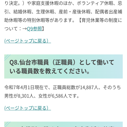
り決定。）や家庭支援休暇のほか、ボランティア休暇、忌
引、結婚休暇、生理休暇、産前・産後休暇、配偶者出産補
助休暇等の特別休暇等があります。【育児休業等の制度に
ついて：→
Q9参照
】
(ページトップに戻る）
Q8.仙台市職員（正職員）として働いて
いる職員数を教えてください。
令和7年4月1日現在で、正職員総数が14,887人、そのうち
男性が8,301人、女性が6,586人です。
(ページトップに戻る）