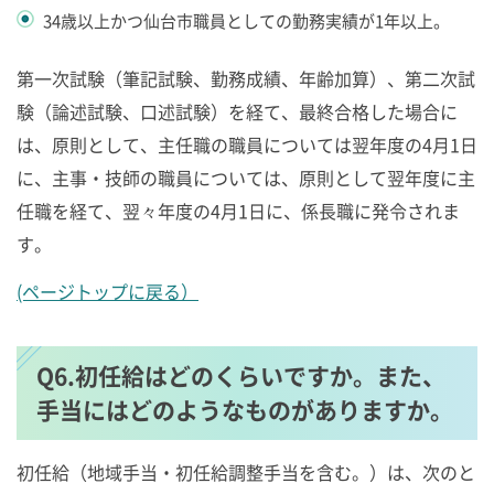
34歳以上かつ仙台市職員としての勤務実績が1年以上。
第一次試験（筆記試験、勤務成績、年齢加算）、第二次試
験（論述試験、口述試験）を経て、最終合格した場合に
は、原則として、主任職の職員については翌年度の4月1日
に、主事・技師の職員については、原則として翌年度に主
任職を経て、翌々年度の4月1日に、係長職に発令されま
す。
(ページトップに戻る）
Q6.初任給はどのくらいですか。また、
手当にはどのようなものがありますか。
初任給（地域手当・初任給調整手当を含む。）は、次のと