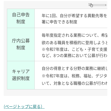
自己申告
年に1回、自分が希望する異動先等を
制度
署に申告できる制度
毎年度指定される業務について、希望
庁内公募
欲のある職員を積極的に登用しようと
制度
※令和7年度は、こども・子育て支援
など、8つの業務において公募が行わ
自分の得意とする分野の業務に継続し
キャリア
※令和7年度は、税務、福祉、デジタル
選択制度
いて、対象となる職種の公募が行われ
(ページトップに戻る）