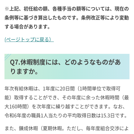
※上記、初任給の額、各種手当の額等については、現在の
条例等に基づき算出したものです。条例改正等により変動
する場合があります。
(ページトップに戻る）
Q7.休暇制度には、どのようなものがあ
りますか。
年次有給休暇は、1年度に20日間（1時間単位で取得可
能）取得することができ、その年度に余った休暇時間（最
大160時間）を次年度に繰り越すことができます。なお、
令和6年度の職員1人当たりの平均取得日数は15.3日です。
また、錬成休暇（夏期休暇。ただし、毎年度組合交渉によ