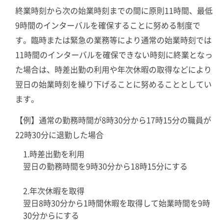
終業時刻から次の始業時刻までの間に原則11時間、最低
9時間のインターバルを確保することに努める制度で
す。臨時または緊急の業務等により通常の始業時刻では
11時間のインターバルを確保できない時刻に終業となっ
た場合は、時差出勤の利用や年次休暇の取得などにより
翌日の始業時刻を繰り下げることに努めることとしてい
ます。
【例】通常の勤務時間が8時30分から17時15分の職員が
22時30分に退勤した場合
1.時差出勤を利用
翌日の勤務時間を9時30分から18時15分にする
2.年次休暇を取得
翌日8時30分から1時間休暇を取得して始業時間を9時
30分からにする