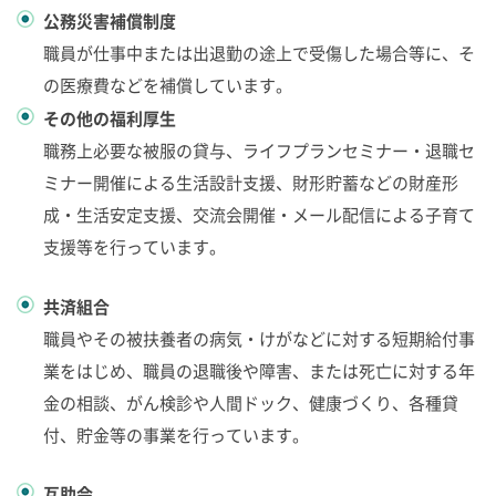
公務災害補償制度
職員が仕事中または出退勤の途上で受傷した場合等に、そ
の医療費などを補償しています。
その他の福利厚生
職務上必要な被服の貸与、ライフプランセミナー・退職セ
ミナー開催による生活設計支援、財形貯蓄などの財産形
成・生活安定支援、交流会開催・メール配信による子育て
支援等を行っています。
共済組合
職員やその被扶養者の病気・けがなどに対する短期給付事
業をはじめ、職員の退職後や障害、または死亡に対する年
金の相談、がん検診や人間ドック、健康づくり、各種貸
付、貯金等の事業を行っています。
互助会