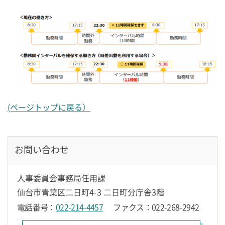
(ページトップに戻る）
お問い合わせ
人事委員会事務局任用課
仙台市青葉区二日町4-3 二日町分庁舎3階
電話番号：
022-214-4457
ファクス：022-268-2942