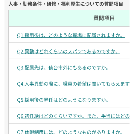
人事・勤務条件・研修・福利厚生についての質問項目
質問項目
Q1.採用後は、どのような職場に配属されますか。
Q2.異動はどれくらいのスパンであるのですか。
Q3.配属先は、仙台市外にもあるのですか。
Q4.人事異動の際に、職員の希望は聞いてもらえます
Q5.採用後の昇任はどのようになりますか。
Q6.初任給はどのくらいですか。また、手当にはどの
Q7.休暇制度には、どのようなものがありますか。