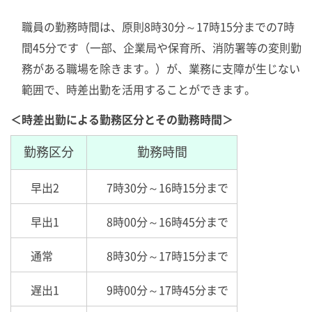
職員の勤務時間は、原則8時30分～17時15分までの7時
間45分です（一部、企業局や保育所、消防署等の変則勤
務がある職場を除きます。）が、業務に支障が生じない
範囲で、時差出勤を活用することができます。
＜時差出勤による勤務区分とその勤務時間＞
勤務区分
勤務時間
早出2
7時30分～16時15分まで
早出1
8時00分～16時45分まで
通常
8時30分～17時15分まで
遅出1
9時00分～17時45分まで