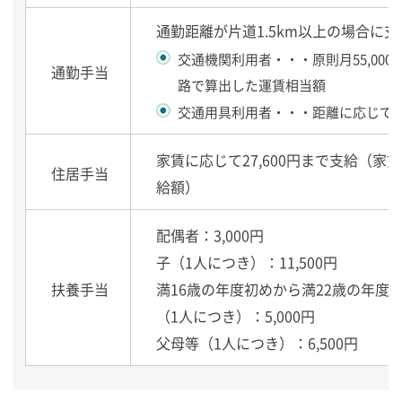
通勤距離が片道1.5km以上の場合に
交通機関利用者・・・原則月55,00
通勤手当
路で算出した運賃相当額
交通用具利用者・・・距離に応じて5,00
家賃に応じて27,600円まで支給（家賃
住居手当
給額）
配偶者：3,000円
子（1人につき）：11,500円
扶養手当
満16歳の年度初めから満22歳の年度
（1人につき）：5,000円
父母等（1人につき）：6,500円