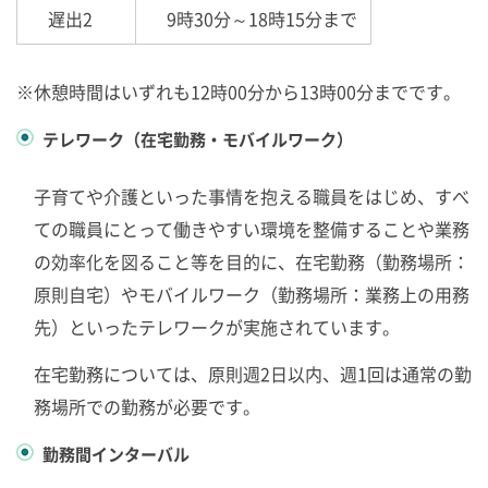
遅出2
9時30分～18時15分まで
※休憩時間はいずれも12時00分から13時00分までです。
テレワーク（在宅勤務・モバイルワーク）
子育てや介護といった事情を抱える職員をはじめ、すべ
ての職員にとって働きやすい環境を整備することや業務
の効率化を図ること等を目的に、在宅勤務（勤務場所：
原則自宅）やモバイルワーク（勤務場所：業務上の用務
先）といったテレワークが実施されています。
在宅勤務については、原則週2日以内、週1回は通常の勤
務場所での勤務が必要です。
勤務間インターバル