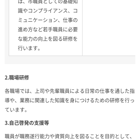
は、市職員としての基礎知
識やコンプライアンス、コ
ミュニケーション、仕事の
進め方など若手職員に必要
な能力の向上を図る研修を
行います。
2.職場研修
各職場では、上司や先輩職員による日常の仕事を通した指
導や、業務に関連した知識を身につけるための研修を行っ
ています。
3.自己啓発の支援等
職員が職務遂行能力や資質向上を図ることを目的として、