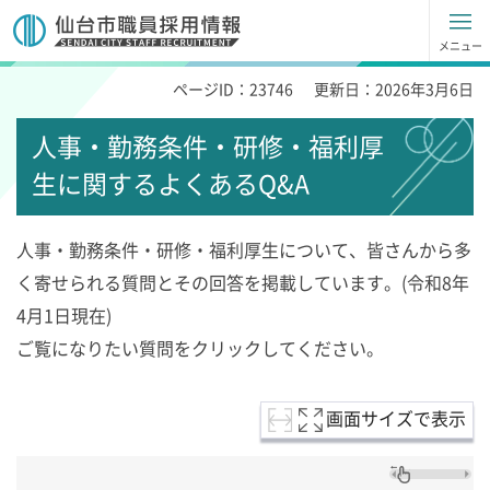
仙台市職員採用試験情報
メニュー
ページID：23746
更新日：2026年3月6日
人事・勤務条件・研修・福利厚
生に関するよくあるQ&A
人事・勤務条件・研修・福利厚生について、皆さんから多
く寄せられる質問とその回答を掲載しています。(令和8年
4月1日現在)
ご覧になりたい質問をクリックしてください。
画面サイズで表示