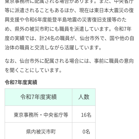
東京事務所に配属される場合があります。また、中央省庁
等に派遣されることもあるほか、現在は東日本大震災の復
興支援や令和6年度能登半島地震の災害復旧支援等のた
め、県外の被災市町にも職員を派遣しています。令和7年
度の実績では、計24名の職員が、仙台市外で、国や他の自
治体の職員と交流しながら活躍しています。
なお、仙台市外に配属される場合には、事前に職員の意向
を聞くことにしています。
令和7年度実績
令和7年度実績
人数
東京事務所・中央省庁等
16名
県内被災市町
0名