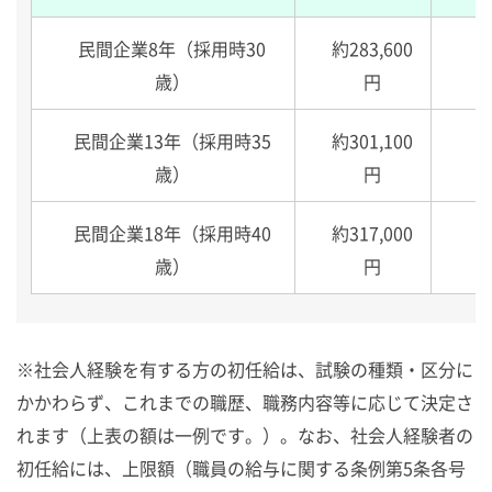
民間企業8年（採用時30
約283,600
歳）
円
民間企業13年（採用時35
約301,100
歳）
円
民間企業18年（採用時40
約317,000
歳）
円
※社会人経験を有する方の初任給は、試験の種類・区分に
かかわらず、これまでの職歴、職務内容等に応じて決定さ
れます（上表の額は一例です。）。なお、社会人経験者の
初任給には、上限額（職員の給与に関する条例第5条各号