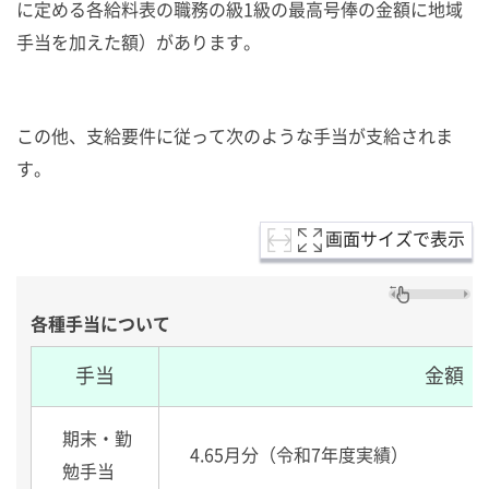
に定める各給料表の職務の級1級の最高号俸の金額に地域
手当を加えた額）があります。
この他、支給要件に従って次のような手当が支給されま
す。
画面サイズで表示
各種手当について
手当
金額
期末・勤
4.65月分（令和7年度実績）
勉手当