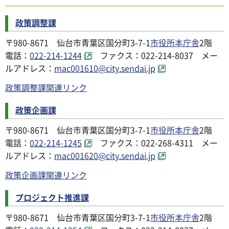
政策調整課
〒980-8671 仙台市青葉区国分町3-7-1
市役所本庁舎
2階
電話：
022-214-1244
ファクス：022-214-8037 メー
ルアドレス：
mac001610@city.sendai.jp
政策調整課関連リンク
政策企画課
〒980-8671 仙台市青葉区国分町3-7-1
市役所本庁舎
2階
電話：
022-214-1245
ファクス：022-268-4311 メー
ルアドレス：
mac001620@city.sendai.jp
政策企画課関連リンク
プロジェクト推進課
〒980-8671 仙台市青葉区国分町3-7-1
市役所本庁舎
2階