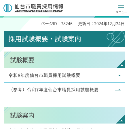
仙台市職員採用試験情報
メニュー
ページID：78246
更新日：2024年12月24日
採用試験概要・試験案内
試験概要
令和8年度仙台市職員採用試験概要
（参考）令和7年度仙台市職員採用試験概要
試験案内