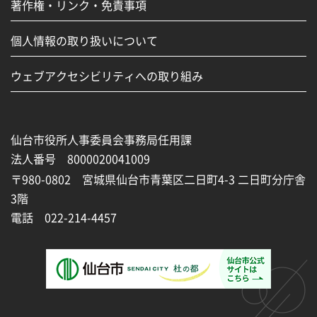
著作権・リンク・免責事項
個人情報の取り扱いについて
ウェブアクセシビリティへの取り組み
仙台市役所人事委員会事務局任用課
法人番号 8000020041009
〒980-0802 宮城県仙台市青葉区二日町4-3 二日町分庁舎
3階
電話 022-214-4457